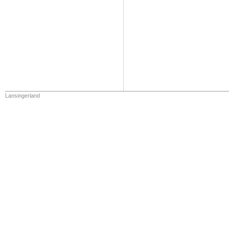
Lansingerland