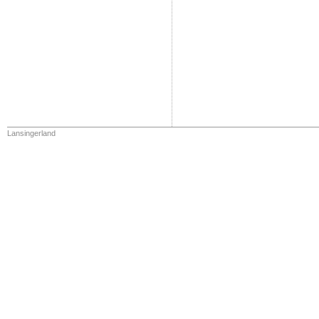
Lansingerland