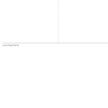
Lansingerland