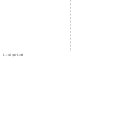
Lansingerland