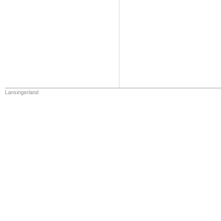
Lansingerland