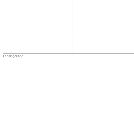
Lansingerland