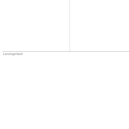
Lansingerland