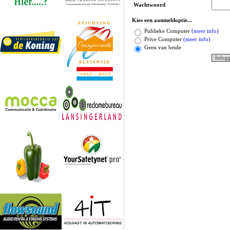
Wachtwoord
Kies een aanmeldoptie...
Publieke Computer
(meer info)
Prive Computer
(meer info)
Geen van beide