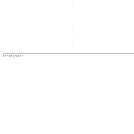
Lansingerland