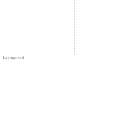
Lansingerland