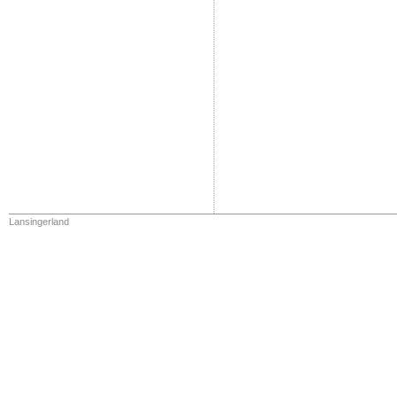
Lansingerland