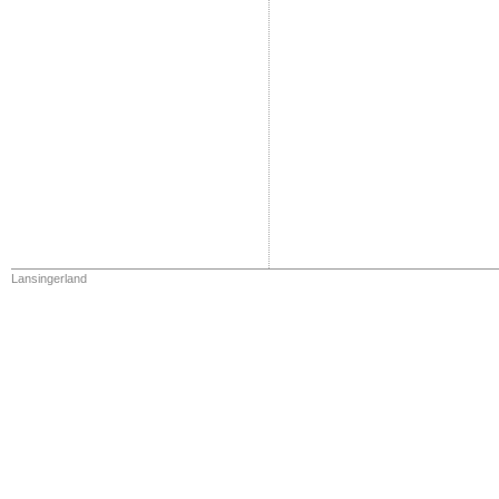
Lansingerland