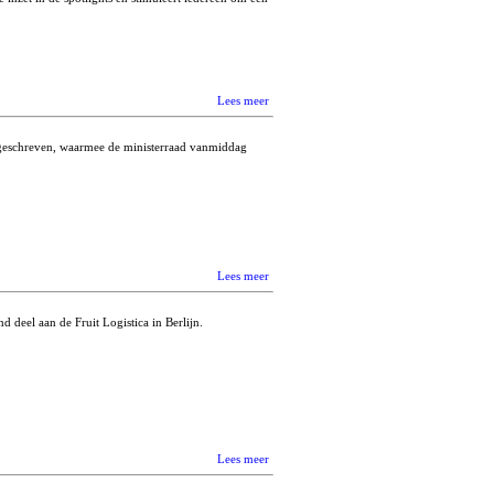
Lees meer
 geschreven, waarmee de ministerraad vanmiddag
Lees meer
 deel aan de Fruit Logistica in Berlijn.
Lees meer